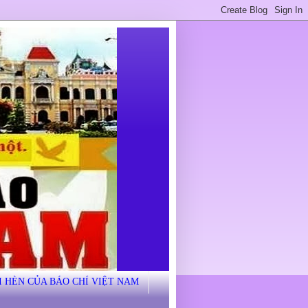
I HÈN CỦA BÁO CHÍ VIỆT NAM